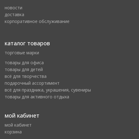
новости
доставка
корпоративное обслуживание
каталог товаров
торговые марки
товары для офиса
товары для детей
всё для творчества
подарочный ассортимент
всё для праздника, украшения, сувениры
товары для активного отдыха
мой кабинет
мой кабинет
корзина