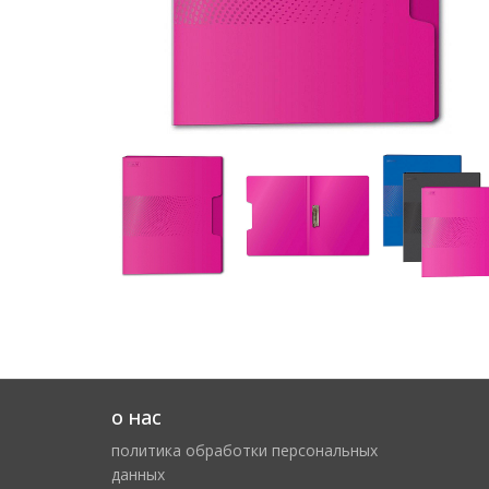
о нас
политика обработки персональных
данных