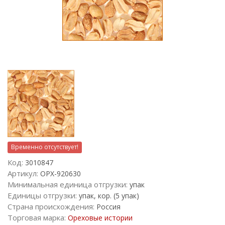
Временно отсутствует!
Код:
3010847
Артикул:
ОРХ-920630
Минимальная единица отгрузки:
упак
Единицы отгрузки:
упак, кор. (5 упак)
Страна происхождения:
Россия
Торговая марка:
Ореховые истории