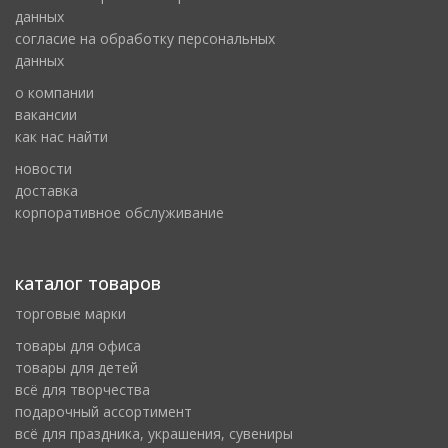
данных
cогласие на обработку персональных
данных
о компании
вакансии
как нас найти
новости
доставка
корпоративное обслуживание
каталог товаров
торговые марки
товары для офиса
товары для детей
всё для творчества
подарочный ассортимент
всё для праздника, украшения, сувениры