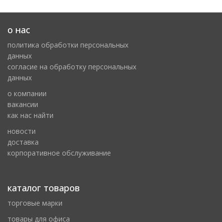
о нас
политика обработки персональных
данных
cогласие на обработку персональных
данных
о компании
вакансии
как нас найти
новости
доставка
корпоративное обслуживание
каталог товаров
торговые марки
товары для офиса