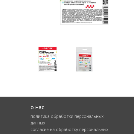
о нас
политика обработки персональных
данных
cогласие на обработку персональных