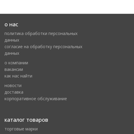
о нас
политика обработки персональных
данных
cогласие на обработку персональных
данных
о компании
вакансии
как нас найти
новости
доставка
корпоративное обслуживание
каталог товаров
торговые марки