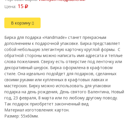
15
Цена:
В корзину
Бирка для подарка «Handmade» станет прекрасным
дополнением к подарочной упаковке. Бирка представляет
собой небольшую элегантную карточку круглой формы. С
обратной стороны можно написать имя адресата и теплые
слова пожелания. Сверху есть отверстие под ленточку или
декоративный шнурок. Бирка оформлена в крафтовом
стиле. Она идеально подойдет для подарков, сделанных
своими руками или купленных в крафтовых лавках и
мастерских. Бирку можно использовать для упаковки
подарка на день рождения, День святого Валентина, Новый
год, 23 февраля, 8 марта или по любому другому поводу.
Так подарок приобретет законченный вид.
Материал изготовления: картон.
Размер: 55х60мм.