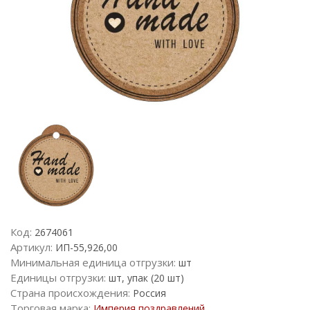
Код:
2674061
Артикул:
ИП-55,926,00
Минимальная единица отгрузки:
шт
Единицы отгрузки:
шт, упак (20 шт)
Страна происхождения:
Россия
Торговая марка:
Империя поздравлений