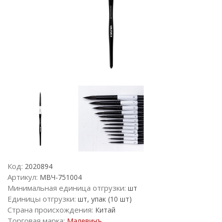
Код:
2020894
Артикул:
МВЧ-751004
Минимальная единица отгрузки:
шт
Единицы отгрузки:
шт, упак (10 шт)
Страна происхождения:
Китай
Торговая марка:
Малевичъ