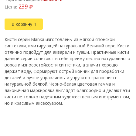
239
Цена:
В корзину
Кисти серии Blanka изготовлены из мягкой японской
синтетики, имитирующей натуральный беличий ворс. Кисти
отлично подойдут для акварели и гуаши. Практичные кисти
данной серии сочетают в себе преимущества натурального
ворса и износостойкости синтетики, а значит хорошо
держат воду, формируют острый кончик для проработки
деталей и лучше управляемы и упруги по сравнению с
натуральной белкой. Черно-белая цветовая гамма и
лаконичная маркировка выглядят благородно и делают эти
кисти не только надежным художественным инструментом,
но и красивым аксессуаром.