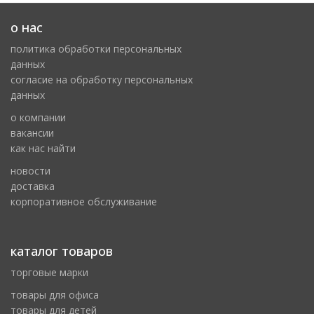
о нас
политика обработки персональных
данных
cогласие на обработку персональных
данных
о компании
вакансии
как нас найти
новости
доставка
корпоративное обслуживание
каталог товаров
торговые марки
товары для офиса
товары для детей