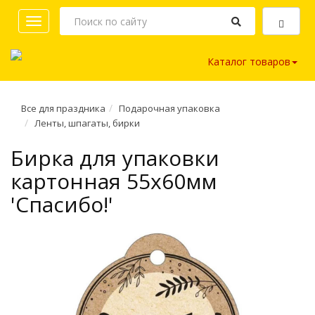
Toggle
navigation
Каталог товаров
Все для праздника
Подарочная упаковка
Ленты, шпагаты, бирки
Бирка для упаковки
картонная 55х60мм
'Спасибо!'