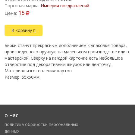
Торговая марка:
Империя поздравлений
15
Цена:
В корзину
Бирки станут прекрасным дополнением к упаковке товара,
произведенного вручную на маленьком производстве или в
мастерской. Сверху на каждой карточке есть небольшое
отверстие под декоративный шнурок или ленточку.
Материал изготовления: картон.
Размер: 55х60мм.
о нас
политика обработки персональных
данных