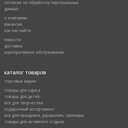
cогласие на обработку персональных
данных
о компании
вакансии
как нас найти
новости
доставка
корпоративное обслуживание
каталог товаров
торговые марки
товары для офиса
товары для детей
всё для творчества
подарочный ассортимент
всё для праздника, украшения, сувениры
товары для активного отдыха