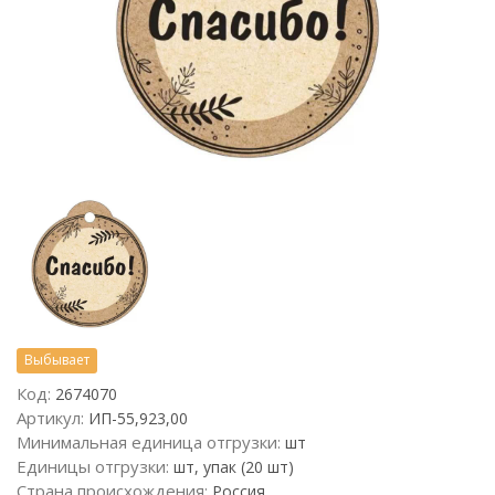
Выбывает
Код:
2674070
Артикул:
ИП-55,923,00
Минимальная единица отгрузки:
шт
Единицы отгрузки:
шт, упак (20 шт)
Страна происхождения:
Россия