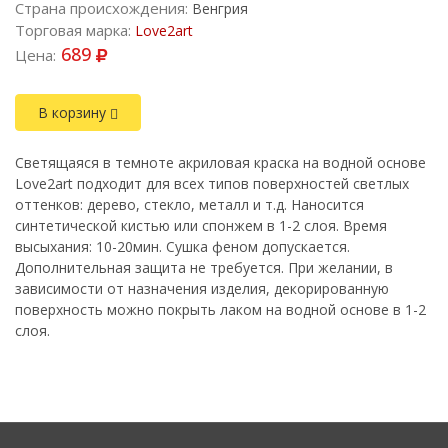
Страна происхождения:
Венгрия
Торговая марка:
Love2art
689
Цена:
В корзину
Светящаяся в темноте акриловая краска на водной основе
Love2art подходит для всех типов поверхностей светлых
оттенков: дерево, стекло, металл и т.д. Наносится
синтетической кистью или спонжем в 1-2 слоя. Время
высыхания: 10-20мин. Сушка феном допускается.
Дополнительная защита не требуется. При желании, в
зависимости от назначения изделия, декорированную
поверхность можно покрыть лаком на водной основе в 1-2
слоя.