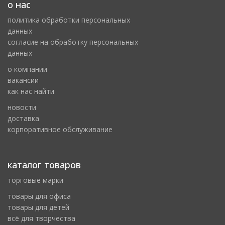
о нас
политика обработки персональных
данных
cогласие на обработку персональных
данных
о компании
вакансии
как нас найти
новости
доставка
корпоративное обслуживание
каталог товаров
торговые марки
товары для офиса
товары для детей
всё для творчества