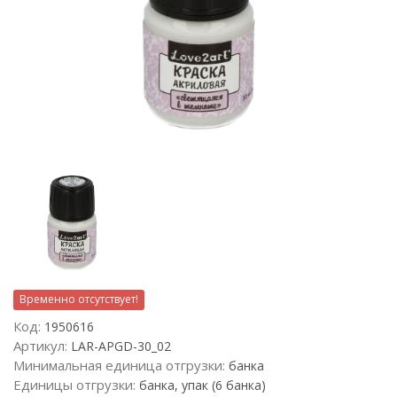
Временно отсутствует!
Код:
1950616
Артикул:
LAR-APGD-30_02
Минимальная единица отгрузки:
банка
Единицы отгрузки:
банка, упак (6 банка)