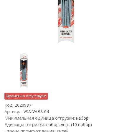
Временно отсутствует!
Код:
2020987
Артикул:
VSA-VABS-04
Минимальная единица отгрузки:
набор
Единицы отгрузки:
набор, упак (10 набор)
Страна происхождения:
Китай