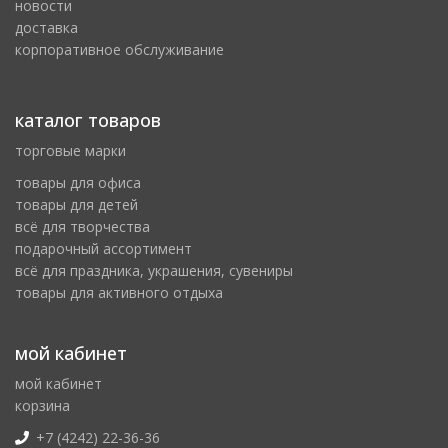
новости
доставка
корпоративное обслуживание
каталог товаров
торговые марки
товары для офиса
товары для детей
всё для творчества
подарочный ассортимент
всё для праздника, украшения, сувениры
товары для активного отдыха
мой кабинет
мой кабинет
корзина
+7 (4242) 22-36-36