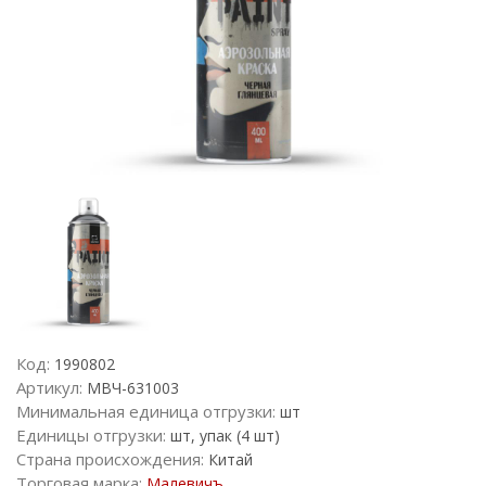
Код:
1990802
Артикул:
МВЧ-631003
Минимальная единица отгрузки:
шт
Единицы отгрузки:
шт, упак (4 шт)
Страна происхождения:
Китай
Торговая марка:
Малевичъ