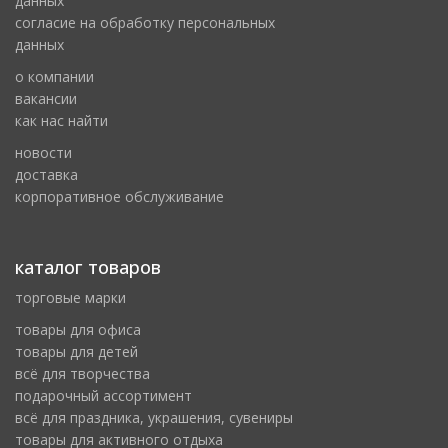
данных
cогласие на обработку персональных
данных
о компании
вакансии
как нас найти
новости
доставка
корпоративное обслуживание
каталог товаров
торговые марки
товары для офиса
товары для детей
всё для творчества
подарочный ассортимент
всё для праздника, украшения, сувениры
товары для активного отдыха