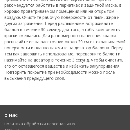
рекомендуется работать в перчатках и защитной маске, в
хорошо проветриваемом помещении или на открытом
воздухе. Очистите рабочую поверхность от пыли, жира и
других загрязнений. Перед распылением встряхивайте
баллон в течение 30 секунд, для того, чтобы компоненты
краски смешались. Для равномерного нанесения краски
распыляйте ее на расстоянии около 20 см от окрашиваемой
поверхности и плавно нажмите на дозатор баллона. Перед
тем как завершить использование, переверните баллон и
нажимайте на дозатор в течение 3 секунд, чтобы очистить
его от оставшегося вещества и избежать закупоривания.
Повторить покрытие при необходимости можно после
высыхания предыдущего слоя.
о нас
политика обработки персональных