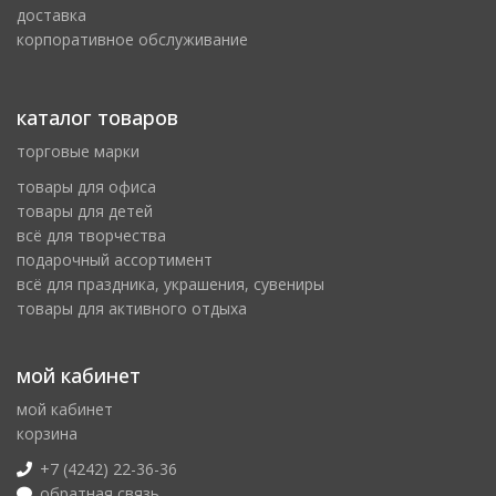
доставка
корпоративное обслуживание
каталог товаров
торговые марки
товары для офиса
товары для детей
всё для творчества
подарочный ассортимент
всё для праздника, украшения, сувениры
товары для активного отдыха
мой кабинет
мой кабинет
корзина
+7 (4242) 22-36-36
обратная связь