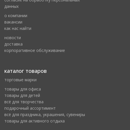
данных
о компании
вакансии
как нас найти
новости
доставка
корпоративное обслуживание
каталог товаров
торговые марки
товары для офиса
товары для детей
всё для творчества
подарочный ассортимент
всё для праздника, украшения, сувениры
товары для активного отдыха