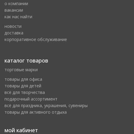
о компании
вакансии
как нас найти
новости
доставка
корпоративное обслуживание
каталог товаров
торговые марки
товары для офиса
товары для детей
всё для творчества
подарочный ассортимент
всё для праздника, украшения, сувениры
товары для активного отдыха
мой кабинет