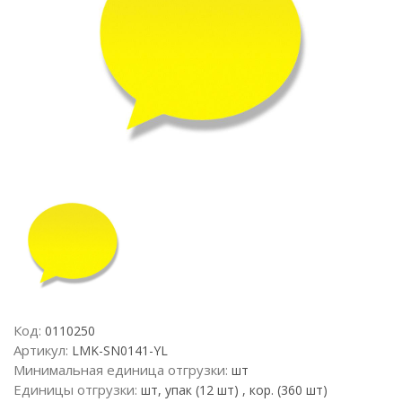
Код:
0110250
Артикул:
LMK-SN0141-YL
Минимальная единица отгрузки:
шт
Единицы отгрузки:
шт, упак (12 шт) , кор. (360 шт)