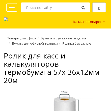
Toggle
navigation
Каталог товаров
Товары для офиса
Бумага и бумажные изделия
Бумага для офисной техники
Ролики бумажные
Ролик для касс и
калькуляторов
термобумага 57х 36х12мм
20м