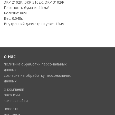
ЭКР 2102К, ЭКР 3102К, ЭКР 3102Ф
Плотность бумаги: 44г/м²
Белизна: 86%
Вес: 0.048кг
Внутренний диаметр втулки: 12мм
о нас
политика обработки персональных
данных
cогласие на обработку персональных
данных
о компании
вакансии
как нас найти
новости
доставка