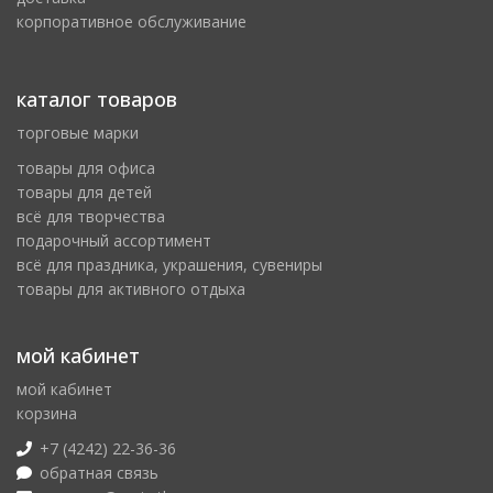
корпоративное обслуживание
каталог товаров
торговые марки
товары для офиса
товары для детей
всё для творчества
подарочный ассортимент
всё для праздника, украшения, сувениры
товары для активного отдыха
мой кабинет
мой кабинет
корзина
+7 (4242) 22-36-36
обратная связь