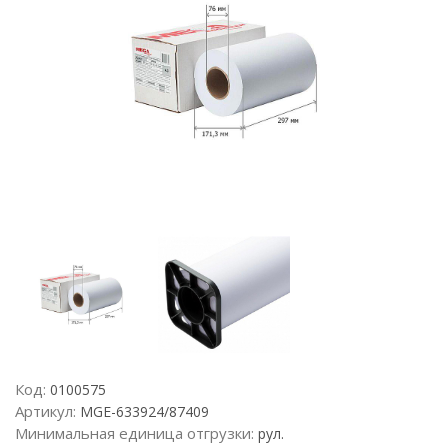
Код:
0100575
Артикул:
MGE-633924/87409
Минимальная единица отгрузки:
рул.