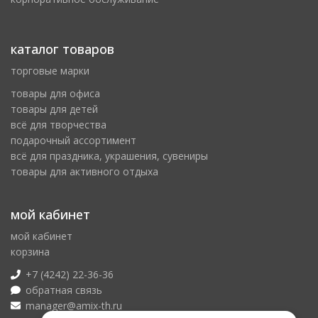
каталог товаров
торговые марки
товары для офиса
товары для детей
всё для творчества
подарочный ассортимент
всё для праздника, украшения, сувениры
товары для активного отдыха
мой кабинет
мой кабинет
корзина
+7 (4242) 22-36-36
обратная связь
manager@amix-th.ru