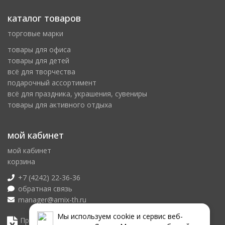
каталог товаров
торговые марки
товары для офиса
товары для детей
всё для творчества
подарочный ассортимент
всё для праздника, украшения, сувениры
товары для активного отдыха
мой кабинет
мой кабинет
корзина
+7 (4242) 22-36-36
обратная связь
manager@amix-th.ru
Мы используем сookie и сервис веб-
Прайс лист