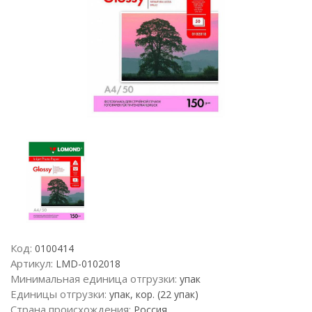
Код:
0100414
Артикул:
LMD-0102018
Минимальная единица отгрузки:
упак
Единицы отгрузки:
упак, кор. (22 упак)
Страна происхождения:
Россия