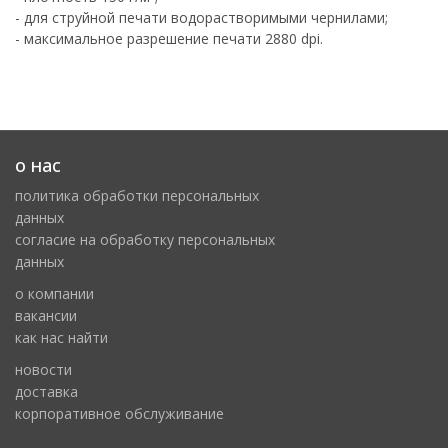
- для струйной печати водорастворимыми чернилами;
- максимальное разрешение печати 2880 dpi.
о нас
политика обработки персональных
данных
cогласие на обработку персональных
данных
о компании
вакансии
как нас найти
новости
доставка
корпоративное обслуживание