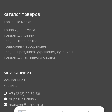
каталог товаров
торговые марки
товары для офиса
товары для детей
всё для творчества
подарочный ассортимент
всё для праздника, украшения, сувениры
товары для активного отдыха
мой кабинет
мой кабинет
корзина
+7 (4242) 22-36-36
обратная связь
manager@amix-th.ru