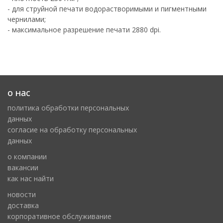
- для струйной печати водорастворимыми и пигментными
чернилами;
- максимальное разрешение печати 2880 dpi.
о нас
политика обработки персональных
данных
cогласие на обработку персональных
данных
о компании
вакансии
как нас найти
новости
доставка
корпоративное обслуживание