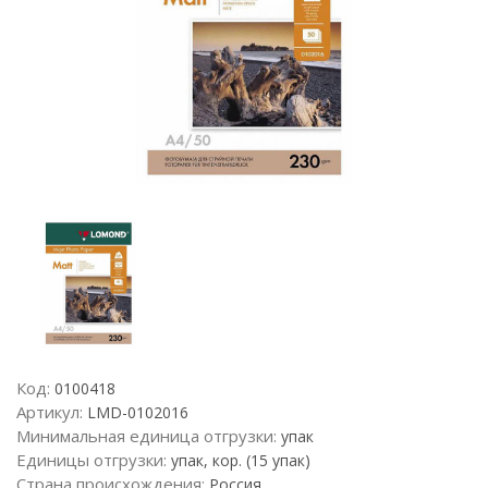
Код:
0100418
Артикул:
LMD-0102016
Минимальная единица отгрузки:
упак
Единицы отгрузки:
упак, кор. (15 упак)
Страна происхождения:
Россия