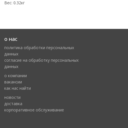
Вес: 0.32кг
о нас
политика обработки персональных
данных
cогласие на обработку персональных
данных
о компании
вакансии
как нас найти
новости
доставка
корпоративное обслуживание