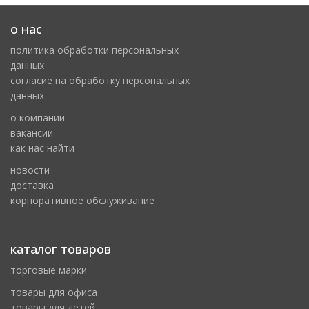
о нас
политика обработки персональных
данных
cогласие на обработку персональных
данных
о компании
вакансии
как нас найти
новости
доставка
корпоративное обслуживание
каталог товаров
торговые марки
товары для офиса
товары для детей