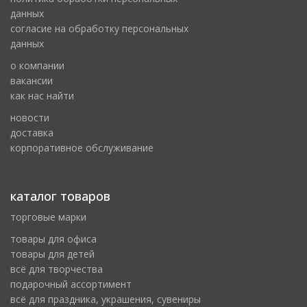
данных
cогласие на обработку персональных
данных
о компании
вакансии
как нас найти
новости
доставка
корпоративное обслуживание
каталог товаров
торговые марки
товары для офиса
товары для детей
всё для творчества
подарочный ассортимент
всё для праздника, украшения, сувениры