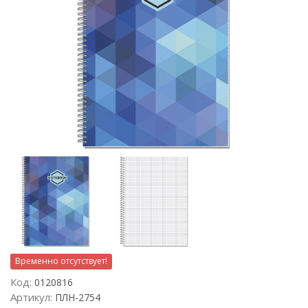
Временно отсутствует!
Код:
0120816
Артикул:
ПЛН-2754