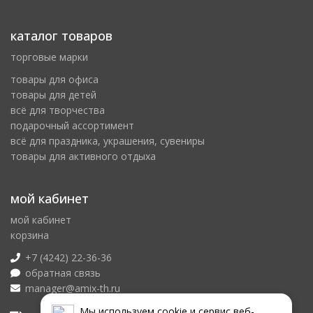
каталог товаров
торговые марки
товары для офиса
товары для детей
всё для творчества
подарочный ассортимент
всё для праздника, украшения, сувениры
товары для активного отдыха
мой кабинет
мой кабинет
корзина
+7 (4242) 22-36-36
обратная связь
manager@amix-th.ru
Мы используем сookie и сервис веб-