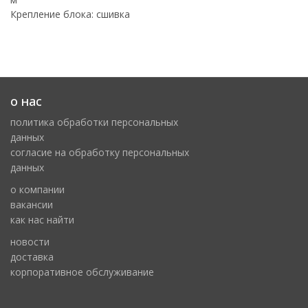
Крепление блока: сшивка
о нас
политика обработки персональных
данных
cогласие на обработку персональных
данных
о компании
вакансии
как нас найти
новости
доставка
корпоративное обслуживание