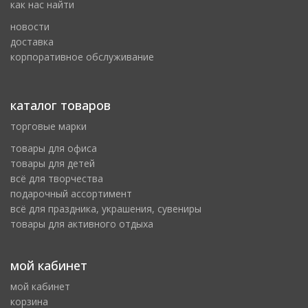
как нас найти
новости
доставка
корпоративное обслуживание
каталог товаров
торговые марки
товары для офиса
товары для детей
всё для творчества
подарочный ассортимент
всё для праздника, украшения, сувениры
товары для активного отдыха
мой кабинет
мой кабинет
корзина