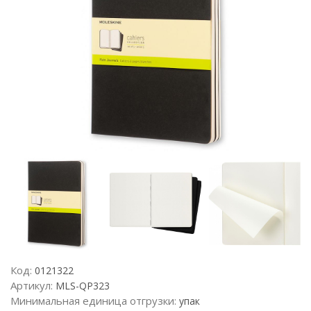
Код:
0121322
Артикул:
MLS-QP323
Минимальная единица отгрузки:
упак