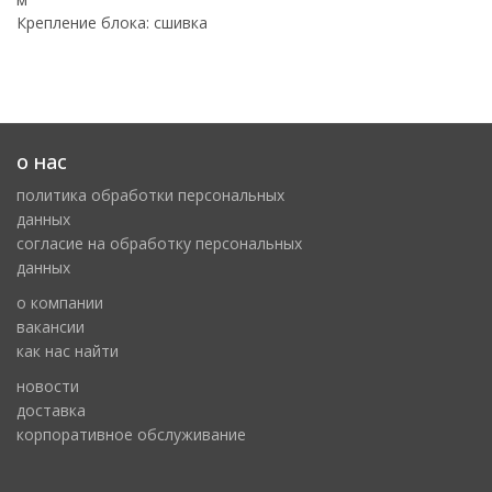
Крепление блока: сшивка
о нас
политика обработки персональных
данных
cогласие на обработку персональных
данных
о компании
вакансии
как нас найти
новости
доставка
корпоративное обслуживание