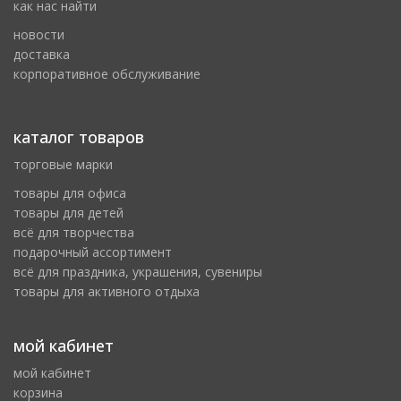
как нас найти
новости
доставка
корпоративное обслуживание
каталог товаров
торговые марки
товары для офиса
товары для детей
всё для творчества
подарочный ассортимент
всё для праздника, украшения, сувениры
товары для активного отдыха
мой кабинет
мой кабинет
корзина