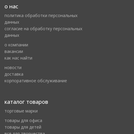
о нас
политика обработки персональных
данных
cогласие на обработку персональных
данных
о компании
вакансии
как нас найти
новости
доставка
корпоративное обслуживание
каталог товаров
торговые марки
товары для офиса
товары для детей
всё для творчества