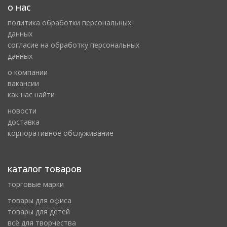
о нас
политика обработки персональных
данных
cогласие на обработку персональных
данных
о компании
вакансии
как нас найти
новости
доставка
корпоративное обслуживание
каталог товаров
торговые марки
товары для офиса
товары для детей
всё для творчества