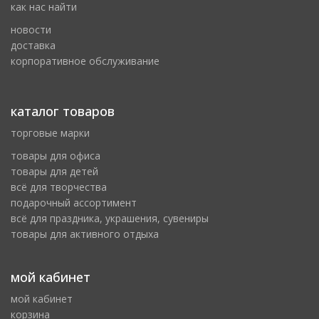
как нас найти
новости
доставка
корпоративное обслуживание
каталог товаров
торговые марки
товары для офиса
товары для детей
всё для творчества
подарочный ассортимент
всё для праздника, украшения, сувениры
товары для активного отдыха
мой кабинет
мой кабинет
корзина