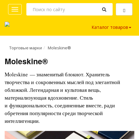
Toggle
navigation
Каталог товаров
Торговые марки
Moleskine®
Moleskine®
Moleskine — знаменитый блокнот. Хранитель
творчества и сокровенных мыслей под элегантной
обложкой. Легендарная и культовая вещь,
материализующая вдохновение. Стиль
и функциональность, соединенные вместе, ради
обретения популярности среди творческой
интеллигенции.