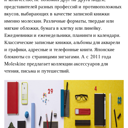
представителей разных профессий и противоположных
вкусов, выбирающих в качестве записной книжки
именно молескин. Различные форматы, твердые или
мягкие обложки, бумага в клетку или линейку.
Ежедневники и еженедельники, планинги и календари.
Классические записные книжки, альбомы для акварели
и графики, адресные и телефонные книги. Японские
блокноты со страницами зигзагами. А с 2011 года
Moleskine предлагает коллекции аксессуаров для
чтения, письма и путешествий.