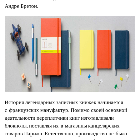
Андре Бретон.
История легендарных записных книжек начинается
с французских мануфактур. Помимо своей основной
деятельности переплетчики книг изготавливали
блокноты, поставляя их в магазины канцелярских
товаров Парижа. Естественно, производство не было