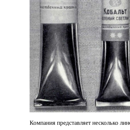
Компания представляет несколько лине