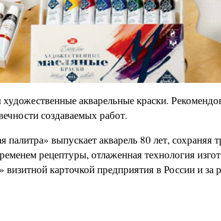
м художественные акварельные краски. Рекоменд
вечности создаваемых работ.
я палитра» выпускает акварель 80 лет, сохраняя 
ременем рецептуры, отлаженная технология изгот
 визитной карточкой предприятия в России и за 