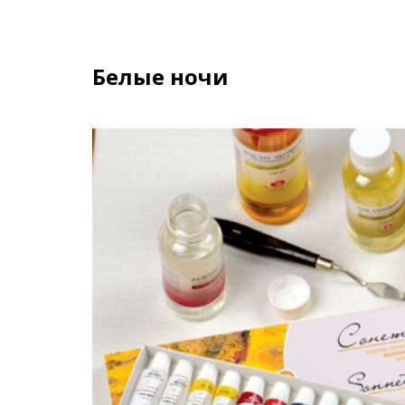
Белые ночи