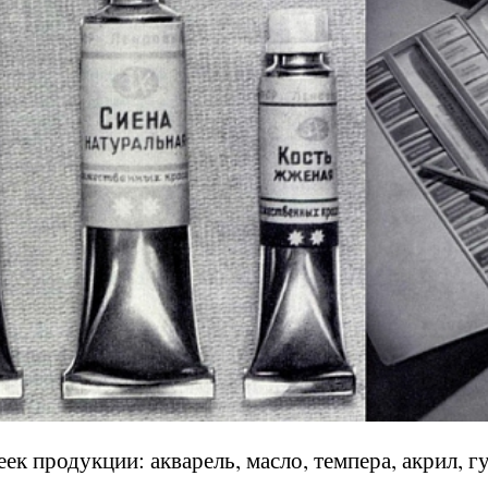
ек продукции: акварель, масло, темпера, акрил, г