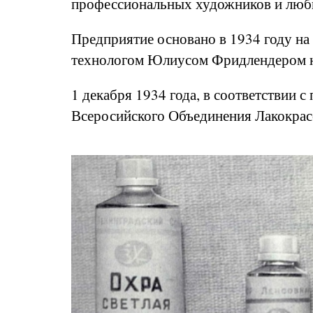
профессиональных художников и люби
Предприятие основано в 1934 году на 
технологом Юлиусом Фридлендером н
1 декабря 1934 года, в соответствии 
Всеросийского Объединения Лакокрас