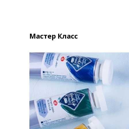
Мастер Класс