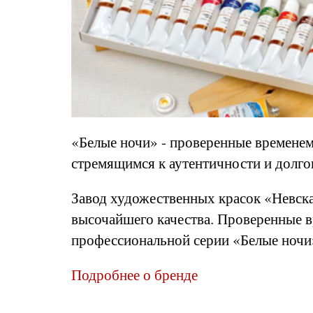
«Белые ночи» - проверенные времене
стремящимся к аутентичности и долго
Завод художественных красок «Невска
высочайшего качества. Проверенные в
профессиональной серии «Белые ночи»
Подробнее о бренде