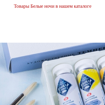
Товары Белые ночи в нашем каталоге