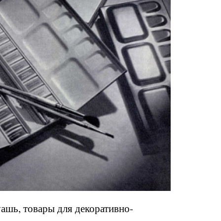
уашь, товары для декоративно-