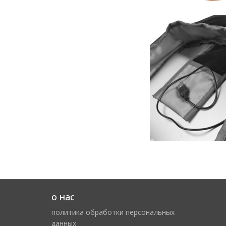
о нас
политика обработки персональных
данных