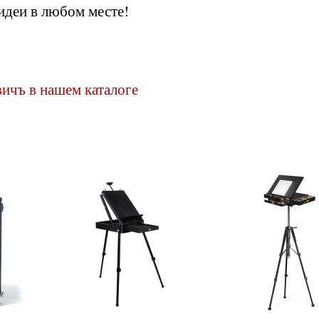
идеи в любом месте!
ичъ в нашем каталоге