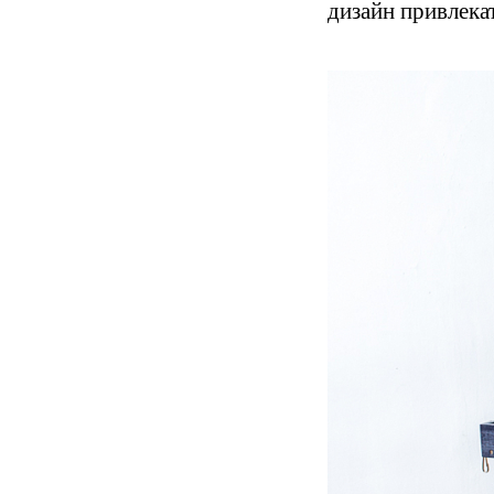
дизайн привлека