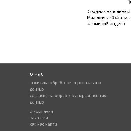
1
Этюдник напольный
Малевичъ 43х55см с
алюминий индиго
о нас
политика обработки персональных
данных
cогласие на обработку персональных
данных
о компании
вакансии
как нас найти