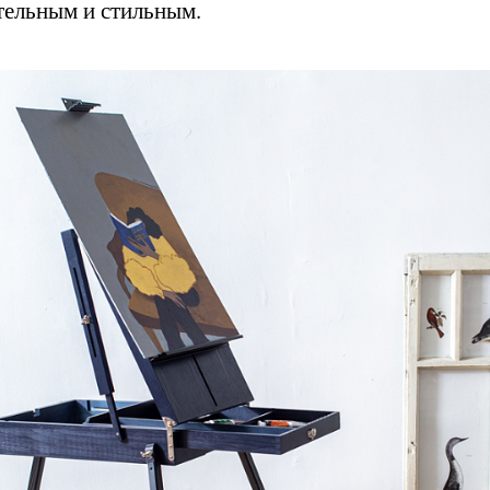
тельным и стильным.