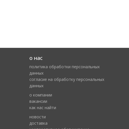
о нас
политика обработки персональных
данных
cогласие на обработку персональных
данных
о компании
вакансии
как нас найти
новости
доставка