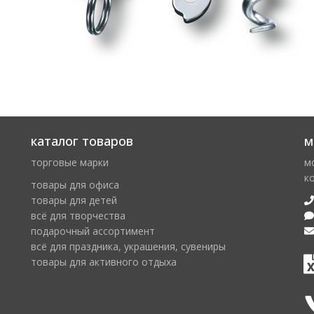
каталог товаров
м
торговые марки
м
к
товары для офиса
товары для детей
всё для творчества
подарочный ассортимент
всё для праздника, украшения, сувениры
товары для активного отдыха