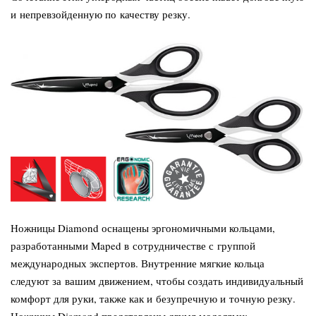
и непревзойденную по качеству резку.
Ножницы Diamond оснащены эргономичными кольцами,
разработанными Maped в сотрудничестве с группой
международных экспертов. Внутренние мягкие кольца
следуют за вашим движением, чтобы создать индивидуальный
комфорт для руки, также как и безупречную и точную резку.