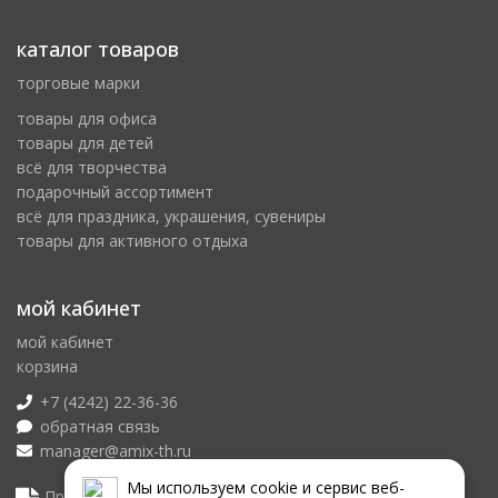
каталог товаров
торговые марки
товары для офиса
товары для детей
всё для творчества
подарочный ассортимент
всё для праздника, украшения, сувениры
товары для активного отдыха
мой кабинет
мой кабинет
корзина
+7 (4242) 22-36-36
обратная связь
manager@amix-th.ru
Мы используем сookie и сервис веб-
Прайс лист