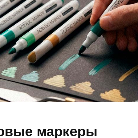
овые маркеры