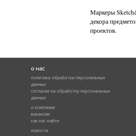
Маркеры Sketch&
декора предмето
проектов.
о нас
политика обработки персональных
данных
cогласие на обработку персональных
данных
о компании
вакансии
как нас найти
новости