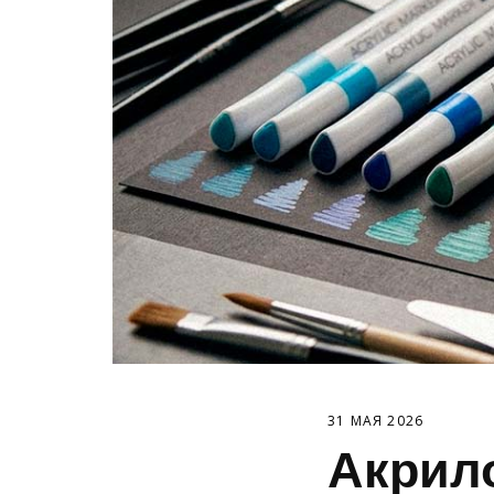
31 МАЯ 2026
Акрил